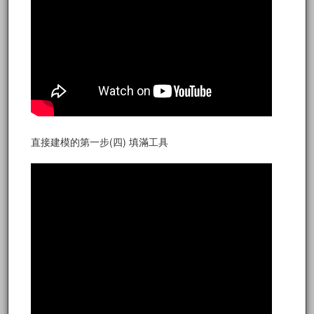
直接建模的第一步(四) 填滿工具