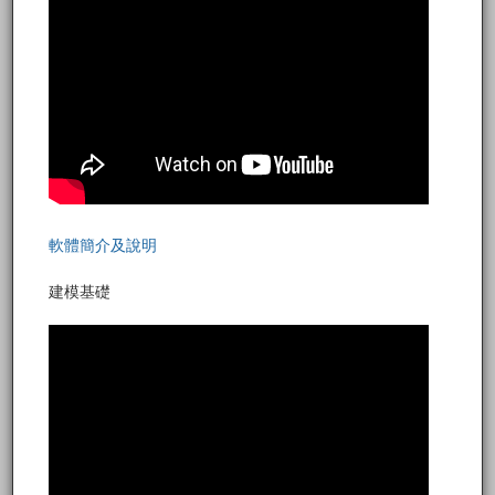
軟體簡介及說明
建模基礎