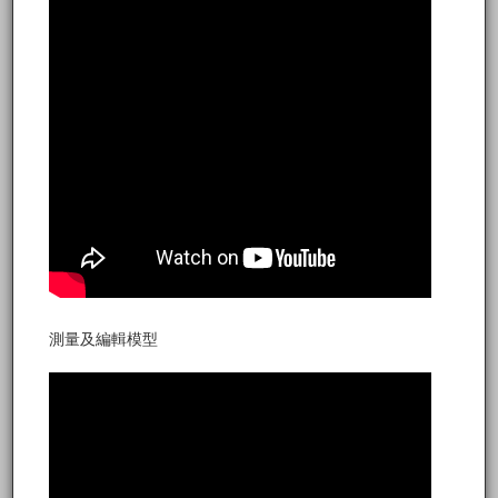
測量及編輯模型