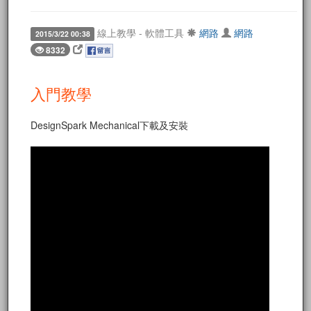
線上教學 - 軟體工具
網路
網路
2015/3/22 00:38
8332
入門教學
DesignSpark Mechanical下載及安裝