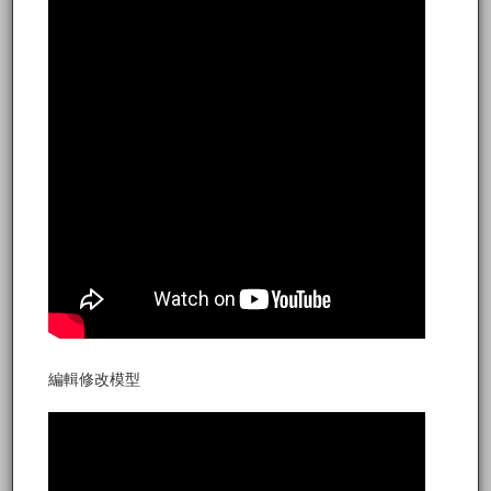
編輯修改模型