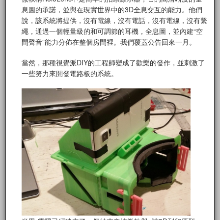
息圖的承諾，並與在現實世界中的3D全息交互的能力。他們
說，該系統將提供，沒有電線，沒有電話，沒有電線，沒有繫
繩，通過一個輕量級的和可調節的耳機，全息圖，並內建“空
間聲音”能力分佈在整個房間裡。我們覆蓋公告回來一月。
當然，那種視覺派DIY的工程師變成了歡樂的發作，並刺激了
一些努力來開發電路板的系統。